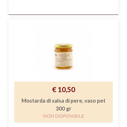
€ 10,50
Mostarda di salsa di pere, vaso pet
300 gr
NON DISPONIBILE