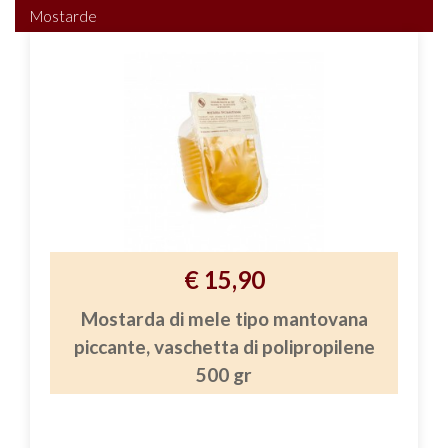
Mostarde
€ 15,90
Mostarda di mele tipo mantovana
piccante, vaschetta di polipropilene
500 gr