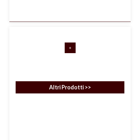
+
Altri Prodotti >>