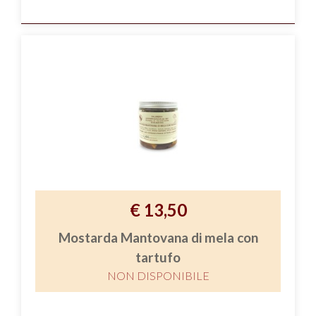
€ 13,50
Mostarda Mantovana di mela con
tartufo
NON DISPONIBILE