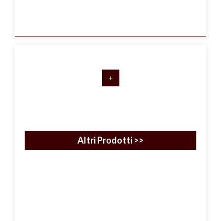
+
Altri Prodotti >>