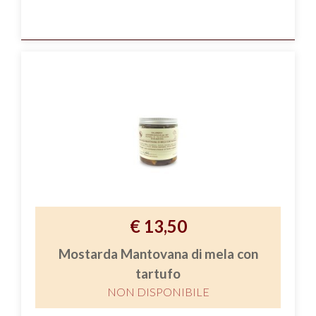
€ 13,50
Mostarda Mantovana di mela con
tartufo
NON DISPONIBILE