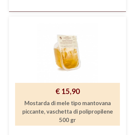
€ 15,90
Mostarda di mele tipo mantovana
piccante, vaschetta di polipropilene
500 gr