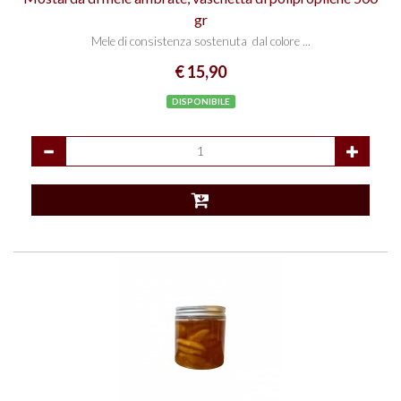
gr
Mele di consistenza sostenuta dal colore ...
€ 15,90
DISPONIBILE