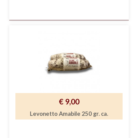
€ 9,00
Levonetto Amabile 250 gr. ca.