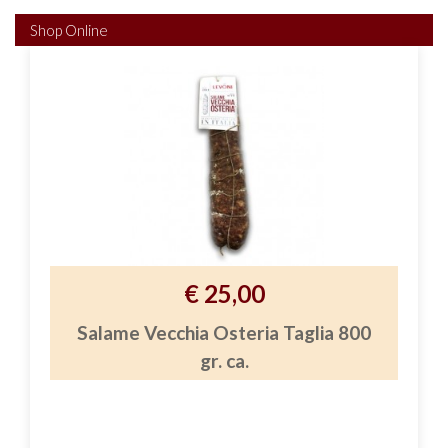
Shop Online
€ 25,00
Salame Vecchia Osteria Taglia 800
gr. ca.