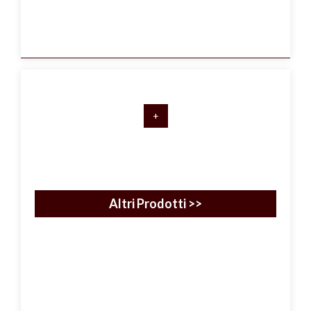
+
Altri Prodotti >>