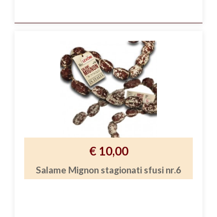
€ 10,00
Salame Mignon stagionati sfusi nr.6