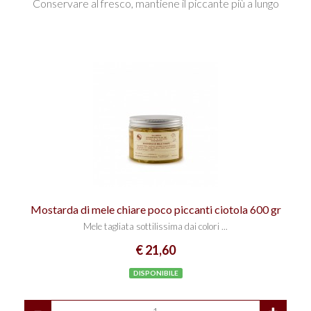
Conservare al fresco, mantiene il piccante più a lungo
Mostarda di mele chiare poco piccanti ciotola 600 gr
Mele tagliata sottilissima dai colori ...
€ 21,60
DISPONIBILE