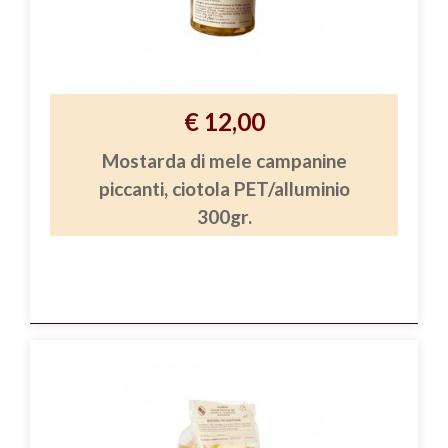
€ 12,00
Mostarda di mele campanine
piccanti, ciotola PET/alluminio
300gr.