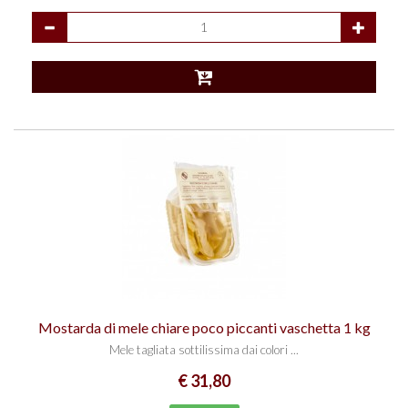
Mostarda di mele chiare poco piccanti vaschetta 1 kg
Mele tagliata sottilissima dai colori ...
€ 31,80