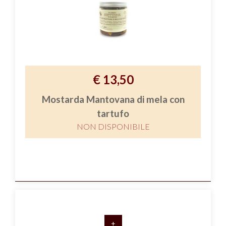
€ 13,50
Mostarda Mantovana di mela con
tartufo
NON DISPONIBILE
+