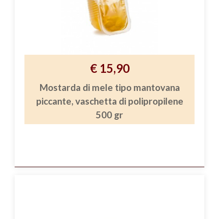
€ 15,90
Mostarda di mele tipo mantovana
piccante, vaschetta di polipropilene
500 gr